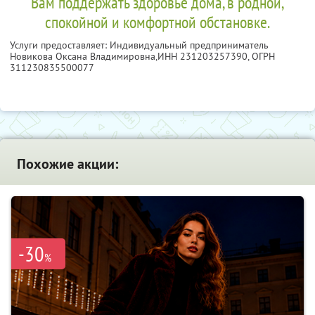
Вам поддержать здоровье дома, в родной,
спокойной и комфортной обстановке.
Услуги предоставляет: Индивидуальный предприниматель
Новикова Оксана Владимировна,
ИНН 231203257390
, ОГРН
311230835500077
Похожие акции:
-30
%