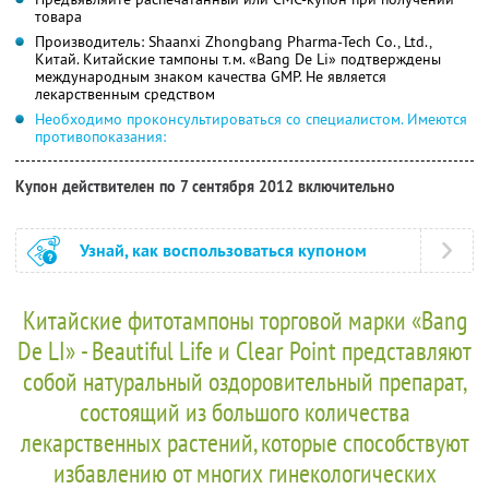
товара
Производитель: Shaanxi Zhongbang Pharma-Tech Co., Ltd.,
Китай. Китайские тампоны т.м. «Bang De Li» подтверждены
международным знаком качества GMP. Не является
лекарственным средством
Необходимо проконсультироваться со специалистом. Имеются
противопоказания:
Купон действителен по 7 сентября 2012 включительно
Узнай, как воспользоваться купоном
Китайские фитотампоны торговой марки «Bang
De LI» - Beautiful Life и Clear Point представляют
собой натуральный оздоровительный препарат,
состоящий из большого количества
лекарственных растений, которые способствуют
избавлению от многих гинекологических