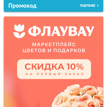
Промокод
ПОДРОБНЕЕ