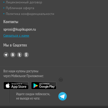
Лицензионный договор
Публичная оферта
Политика конфиденциальности
Контакты
sprosi@kupikupon.ru
Связаться с нами
Мы в Соцсетях
Все наши купоны доступны
через Мобильное Приложение:
Ищите скидки поблизости,
не выходя из чата: