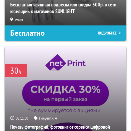
Бесплатная изящная подвеска или скидка 500р. в сети
ювелирных магазинов SUNLIGHT
Россия
Бесплатно
ПОДРОБНЕЕ
-30
%
08:11:49
Получили:
4
Печать фотографий, фотокниг от сервиса цифровой