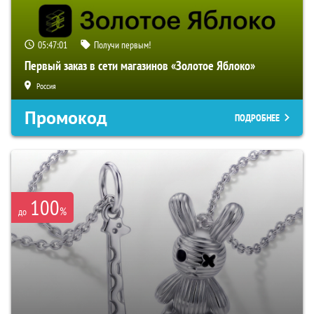
05:47:00
Получи первым!
Первый заказ в сети магазинов «Золотое Яблоко»
Россия
Промокод
ПОДРОБНЕЕ
100
%
до