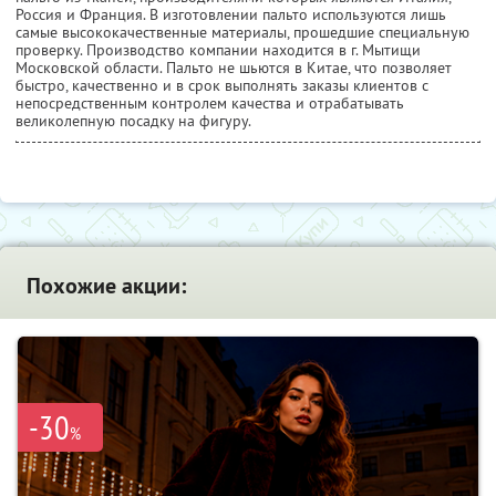
Россия и Франция. В изготовлении пальто используются лишь
самые высококачественные материалы, прошедшие специальную
проверку. Производство компании находится в г. Мытищи
Московской области. Пальто не шьются в Китае, что позволяет
быстро, качественно и в срок выполнять заказы клиентов с
непосредственным контролем качества и отрабатывать
великолепную посадку на фигуру.
Похожие акции:
-30
%