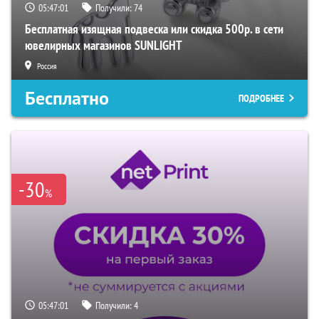
05:47:00
Получили:
74
Бесплатная изящная подвеска или скидка 500р. в сети
ювелирных магазинов SUNLIGHT
Россия
Бесплатно
ПОДРОБНЕЕ
-30
%
05:47:00
Получили:
4