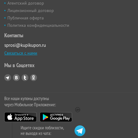
Агентский договор
Лицензионный договор
Публичная оферта
Политика конфиденциальности
Контакты
sprosi@kupikupon.ru
Связаться с нами
Мы в Соцсетях
Все наши купоны доступны
через Мобильное Приложение:
Ищите скидки поблизости,
не выходя из чата: