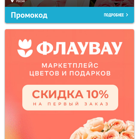
Россия
Промокод
ПОДРОБНЕЕ