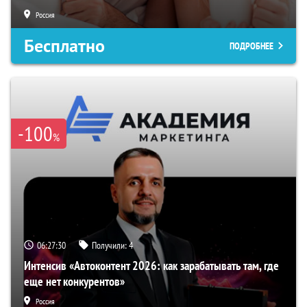
Россия
Бесплатно
ПОДРОБНЕЕ
-100
%
06:27:30
Получили:
4
Интенсив «Автоконтент 2026: как зарабатывать там, где
еще нет конкурентов»
Россия