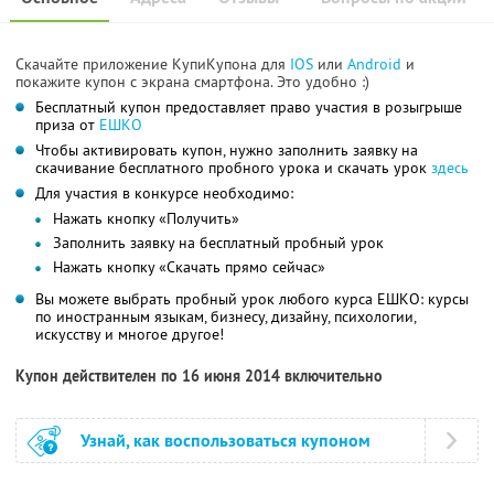
Скачайте приложение КупиКупона для
IOS
или
Android
и
покажите купон с экрана смартфона. Это удобно :)
Бесплатный купон предоставляет право участия в розыгрыше
приза от
ЕШКО
Чтобы активировать купон, нужно заполнить заявку на
скачивание бесплатного пробного урока и скачать урок
здесь
Для участия в конкурсе необходимо:
Нажать кнопку «Получить»
Заполнить заявку на бесплатный пробный урок
Нажать кнопку «Скачать прямо сейчас»
Вы можете выбрать пробный урок любого курса ЕШКО: курсы
по иностранным языкам, бизнесу, дизайну, психологии,
искусству и многое другое!
Купон действителен по 16 июня 2014 включительно
Узнай, как воспользоваться купоном