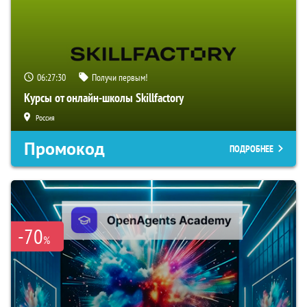
06:27:30
Получи первым!
Курсы от онлайн-школы Skillfactory
Россия
Промокод
ПОДРОБНЕЕ
-70
%