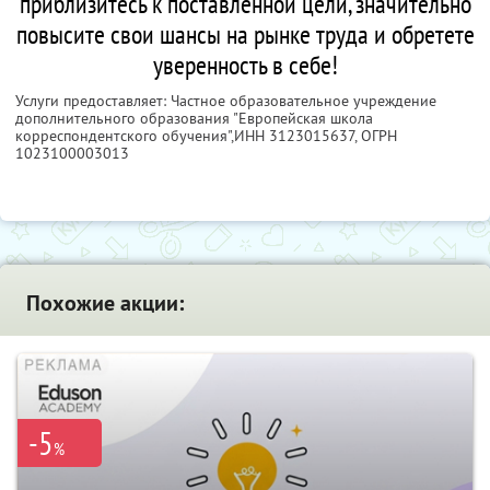
приблизитесь к поставленной цели, значительно
повысите свои шансы на рынке труда и обретете
уверенность в себе!
Услуги предоставляет: Частное образовательное учреждение
дополнительного образования "Европейская школа
корреспондентского обучения",
ИНН 3123015637
, ОГРН
1023100003013
Похожие акции:
-5
%