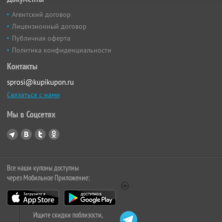
Агентский договор
Лицензионный договор
Публичная оферта
Политика конфиденциальности
Контакты
sprosi@kupikupon.ru
Связаться с нами
Мы в Соцсетях
Все наши купоны доступны
через Мобильное Приложение:
Ищите скидки поблизости,