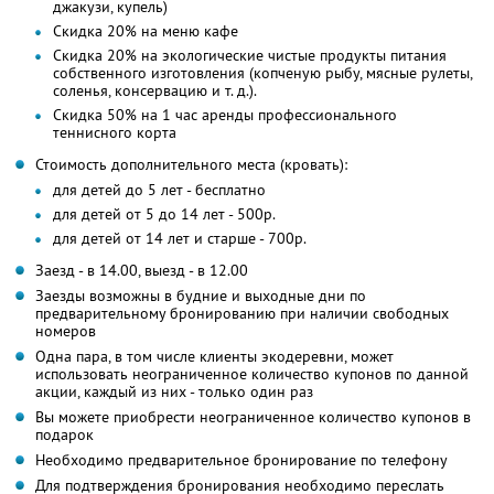
джакузи, купель)
Скидка 20% на меню кафе
Скидка 20% на экологические чистые продукты питания
собственного изготовления (копченую рыбу, мясные рулеты,
соленья, консервацию и т. д.).
Скидка 50% на 1 час аренды профессионального
теннисного корта
Стоимость дополнительного места (кровать):
для детей до 5 лет - бесплатно
для детей от 5 до 14 лет - 500р.
для детей от 14 лет и старше - 700р.
Заезд - в 14.00, выезд - в 12.00
Заезды возможны в будние и выходные дни по
предварительному бронированию при наличии свободных
номеров
Одна пара, в том числе клиенты экодеревни, может
использовать неограниченное количество купонов по данной
акции, каждый из них - только один раз
Вы можете приобрести неограниченное количество купонов в
подарок
Необходимо предварительное бронирование по телефону
Для подтверждения бронирования необходимо переслать