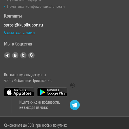
Политика конфиденциальности
Контакты
sprosi@kupikupon.ru
Связаться с нами
Мы в Соцсетях
Все наши купоны доступны
через Мобильное Приложение:
Ищите скидки поблизости,
не выходя из чата:
Сэкономьте до 90% при любых покупках