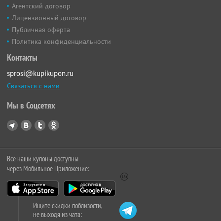
Агентский договор
Лицензионный договор
Публичная оферта
Политика конфиденциальности
Контакты
sprosi@kupikupon.ru
Связаться с нами
Мы в Соцсетях
Все наши купоны доступны
через Мобильное Приложение:
Ищите скидки поблизости,
не выходя из чата: