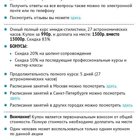
Получить ответы на все вопросы также можно по электронной
почте или по телефону
Посмотреть отзывы вы можете
здесь
Очный полный курс имидж-стилистики, 27 астрономических
часов. Купон за
990р.
и доплата на месте:
1500р. вместо
15000р.
Скидка 83%
БОНУСЫ:
Скидка 20% на шопинг-сопровождение
Скидка 10% на последующие профессиональные курсы и
мастер-классы
Продолжительность полного курса: 5 дней (27
астрономических часов)
Расписание занятий в Москве можно посмотреть
здесь
Расписание занятий в Санкт-Петербурге можно посмотреть
здесь
Расписание занятий в других городах можно посмотреть
здесь
Внимание!
Купон является первоначальным взносом от общей
стоимости. Полную стоимость необходимо доплатить на месте
Один человек может воспользоваться только одним купоном
по данной акции