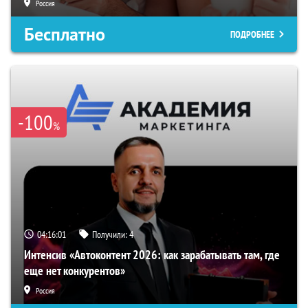
Россия
Бесплатно
ПОДРОБНЕЕ
-100
%
04:16:00
Получили:
4
Интенсив «Автоконтент 2026: как зарабатывать там, где
еще нет конкурентов»
Россия