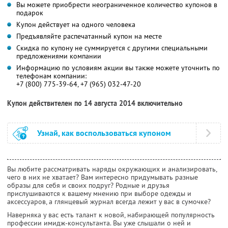
Вы можете приобрести неограниченное количество купонов в
подарок
Купон действует на одного человека
Предъявляйте распечатанный купон на месте
Скидка по купону не суммируется с другими специальными
предложениями компании
Информацию по условиям акции вы также можете уточнить по
телефонам компании:
+7 (800) 775-39-64, +7 (965) 032-47-20
Купон действителен по 14 августа 2014 включительно
Узнай, как воспользоваться купоном
Вы любите рассматривать наряды окружающих и анализировать,
чего в них не хватает? Вам интересно придумывать разные
образы для себя и своих подруг? Родные и друзья
прислушиваются к вашему мнению при выборе одежды и
аксессуаров, а глянцевый журнал всегда лежит у вас в сумочке?
Наверняка у вас есть талант к новой, набирающей популярность
профессии имидж-консультанта. Вы уже слышали о ней и