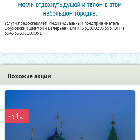
могли отдохнуть душой и телом в этом
небольшом городке.
Услуги предоставляет: Индивидуальный предприниматель
Обуховский Дмитрий Валерьевич,
ИНН 331000293363
, ОГРН
304333605100051
Похожие акции:
-51
%