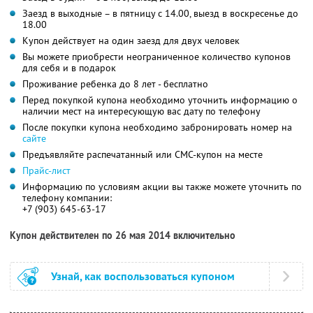
Заезд в выходные – в пятницу с 14.00, выезд в воскресенье до
18.00
Купон действует на один заезд для двух человек
Вы можете приобрести неограниченное количество купонов
для себя и в подарок
Проживание ребенка до 8 лет - бесплатно
Перед покупкой купона необходимо уточнить информацию о
наличии мест на интересующую вас дату по телефону
После покупки купона необходимо забронировать номер на
сайте
Предъявляйте распечатанный или СМС-купон на месте
Прайс-лист
Информацию по условиям акции вы также можете уточнить по
телефону компании:
+7 (903) 645-63-17
Купон действителен по 26 мая 2014 включительно
Узнай, как воспользоваться купоном