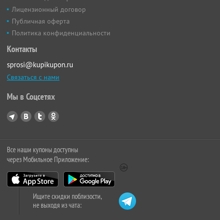
Лицензионный договор
Публичная оферта
Политика конфиденциальности
Контакты
sprosi@kupikupon.ru
Связаться с нами
Мы в Соцсетях
Все наши купоны доступны
через Мобильное Приложение:
Ищите скидки поблизости,
не выходя из чата: