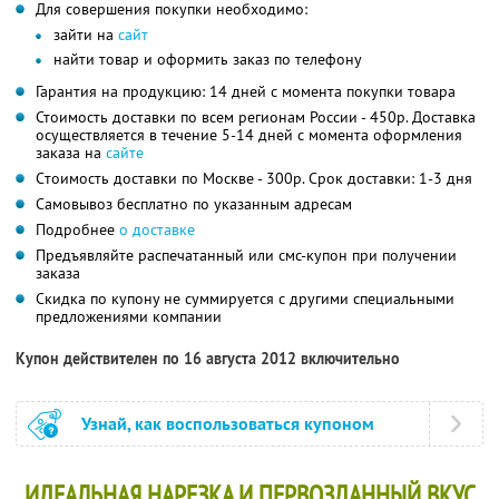
Для совершения покупки необходимо:
зайти на
сайт
найти товар и оформить заказ по телефону
Гарантия на продукцию: 14 дней с момента покупки товара
Стоимость доставки по всем регионам России - 450р. Доставка
осуществляется в течение 5-14 дней с момента оформления
заказа на
сайте
Cтоимость доставки по Москве - 300р. Срок доставки: 1-3 дня
Самовывоз бесплатно по указанным адресам
Подробнее
о доставке
Предъявляйте распечатанный или смс-купон при получении
заказа
Скидка по купону не суммируется с другими специальными
предложениями компании
Купон действителен по 16 августа 2012 включительно
Узнай, как воспользоваться купоном
ИДЕАЛЬНАЯ НАРЕЗКА И ПЕРВОЗДАННЫЙ ВКУС