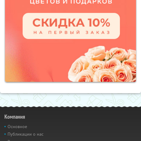
Компания
Основное
Публикации о нас