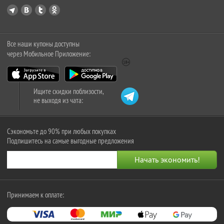
Все наши купоны доступны
через Мобильное Приложение:
Ищите скидки поблизости,
не выходя из чата:
Сэкономьте до 90% при любых покупках
Подпишитесь на самые выгодные предложения
Принимаем к оплате: