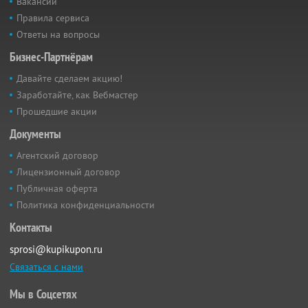
Вакансии
Правила сервиса
Ответы на вопросы
Бизнес-Партнёрам
Давайте сделаем акцию!
Заработайте, как Вебмастер
Прошедшие акции
Документы
Агентский договор
Лицензионный договор
Публичная оферта
Политика конфиденциальности
Контакты
sprosi@kupikupon.ru
Связаться с нами
Мы в Соцсетях