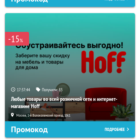
-15
%
17:37:43
Получили:
83
Любые товары во всей розничной сети и интернет-
магазине Hoff
Москва, 1-й Волоколамский проезд, 10с1
Промокод
ПОДРОБНЕЕ