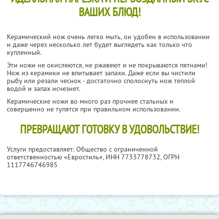
ВАШИХ БЛЮД!
Керамический нож очень легко мыть, он удобен в использовании
и даже через несколько лет будет выглядеть как только что
купленный.
Эти ножи не окисляются, не ржавеют и не покрываются пятнами!
Нож из керамики не впитывает запахи. Даже если вы чистили
рыбу или резали чеснок - достаточно сполоснуть нож теплой
водой и запах исчезнет.
Керамические ножи во много раз прочнее стальных и
совершенно не тупятся при правильном использовании.
ПРЕВРАЩАЮТ ГОТОВКУ В УДОВОЛЬСТВИЕ!
Услуги предоставляет: Общество с ограниченной
ответственностью «Евростиль»,
ИНН 7733778732
, ОГРН
1117746746985