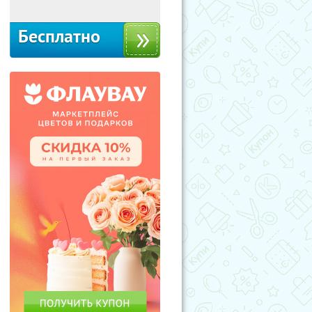
Бесплатно