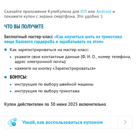
Скачайте приложение КупиКупона для
IOS
или
Android
и
покажите купон с экрана смартфона. Это удобно :)
ЧТО ВЫ ПОЛУЧИТЕ
Бесплатный мастер-класс
«Как научиться шить из трикотажа
вещи базового гардероба и зарабатывать на этом»
Как зарегистрироваться на мастер-класс:
укажите свои контактные данные (Ф. И. О., номер телефона,
адрес электронной почты)
нажмите на кнопку «Зарегистрироваться»
БОНУСЫ:
инструкция по выбору швейной машины
инструкция по выбору трикотажа
Купон действителен по 30 июня 2025 включительно
Узнай, как воспользоваться купоном