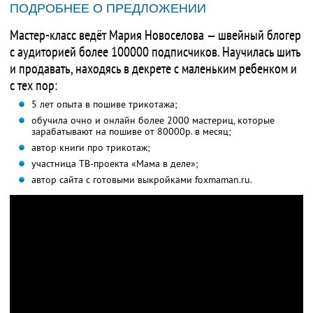
ПОДРОБНЕЕ О ПРЕДЛОЖЕНИИ
Мастер-класс ведёт Мария Новоселова — швейный блогер
с аудиторией более 100000 подписчиков. Научилась шить
и продавать, находясь в декрете с маленьким ребенком и
с тех пор:
5 лет опыта в пошиве трикотажа;
обучила очно и онлайн более 2000 мастериц, которые
зарабатывают на пошиве от 80000р. в месяц;
автор книги про трикотаж;
участница ТВ-проекта «Мама в деле»;
автор сайта с готовыми выкройками foxmaman.ru.