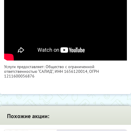
Услуги предоставляет: Общество с ограниченной
ответственностью “САЛИД”,
ИНН 1656120014
, ОГРН
1211600056876
Похожие акции: