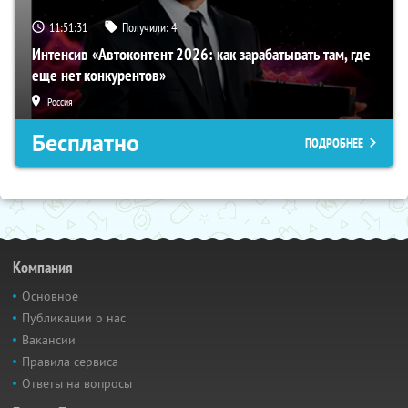
11:51:31
Получили:
4
Интенсив «Автоконтент 2026: как зарабатывать там, где
еще нет конкурентов»
Россия
Бесплатно
ПОДРОБНЕЕ
Компания
Основное
Публикации о нас
Вакансии
Правила сервиса
Ответы на вопросы