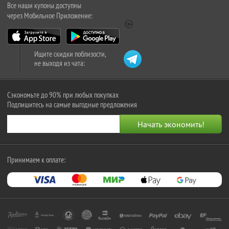
Все наши купоны доступны
через Мобильное Приложение:
Ищите скидки поблизости,
не выходя из чата:
Сэкономьте до 90% при любых покупках
Подпишитесь на самые выгодные предложения
Принимаем к оплате: