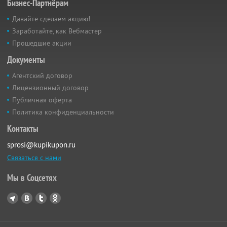
Бизнес-Партнёрам
Давайте сделаем акцию!
Заработайте, как Вебмастер
Прошедшие акции
Документы
Агентский договор
Лицензионный договор
Публичная оферта
Политика конфиденциальности
Контакты
sprosi@kupikupon.ru
Связаться с нами
Мы в Соцсетях