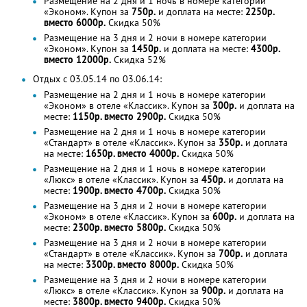
Размещение на 2 дня и 1 ночь в номере категории
«Эконом». Купон за
750р.
и доплата на месте:
2250р.
вместо 6000р.
Скидка 50%
Размещение на 3 дня и 2 ночи в номере категории
«Эконом». Купон за
1450р.
и доплата на месте:
4300р.
вместо 12000р.
Скидка 52%
Отдых с 03.05.14 по 03.06.14:
Размещение на 2 дня и 1 ночь в номере категории
«Эконом» в отеле «Классик». Купон за
300р.
и доплата на
месте:
1150р. вместо 2900р.
Скидка 50%
Размещение на 2 дня и 1 ночь в номере категории
«Стандарт» в отеле «Классик». Купон за
350р.
и доплата
на месте:
1650р. вместо 4000р.
Скидка 50%
Размещение на 2 дня и 1 ночь в номере категории
«Люкс» в отеле «Классик». Купон за
450р.
и доплата на
месте:
1900р. вместо 4700р.
Скидка 50%
Размещение на 3 дня и 2 ночи в номере категории
«Эконом» в отеле «Классик». Купон за
600р.
и доплата на
месте:
2300р. вместо 5800р.
Скидка 50%
Размещение на 3 дня и 2 ночи в номере категории
«Стандарт» в отеле «Классик». Купон за
700р.
и доплата
на месте:
3300р. вместо 8000р.
Скидка 50%
Размещение на 3 дня и 2 ночи в номере категории
«Люкс» в отеле «Классик». Купон за
900р.
и доплата на
месте:
3800р. вместо 9400р.
Скидка 50%