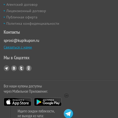
Агентский договор
Лицензионный договор
Публичная оферта
Политика конфиденциальности
Контакты
sprosi@kupikupon.ru
Связаться с нами
Мы в Соцсетях
Все наши купоны доступны
через Мобильное Приложение:
Ищите скидки поблизости,
не выходя из чата: