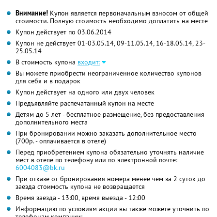
Внимание!
Купон является первоначальным взносом от общей
стоимости. Полную стоимость необходимо доплатить на месте
Купон действует по 03.06.2014
Купон не действует 01-03.05.14, 09-11.05.14, 16-18.05.14, 23-
25.05.14
В стоимость купона
входит:
Вы можете приобрести неограниченное количество купонов
для себя и в подарок
Купон действует на одного или двух человек
Предъявляйте распечатанный купон на месте
Детям до 5 лет - бесплатное размещение, без предоставления
дополнительного места
При бронировании можно заказать дополнительное место
(700р. - оплачивается в отеле)
Перед приобретением купона обязательно уточнять наличие
мест в отеле по телефону или по электронной почте:
6004083@bk.ru
При отказе от бронирования номера менее чем за 2 суток до
заезда стоимость купона не возвращается
Время заезда - 13:00, время выезда - 12:00
Информацию по условиям акции вы также можете уточнить по
телефонам компании: