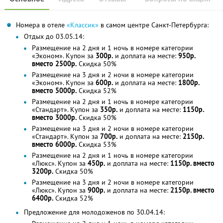
Номера в отеле
«Классик»
в самом центре Санкт-Петербурга:
Отдых до 03.05.14:
Размещение на 2 дня и 1 ночь в номере категории
«Эконом». Купон за
300р.
и доплата на месте:
950р.
вместо 2500р.
Скидка 50%
Размещение на 3 дня и 2 ночи в номере категории
«Эконом». Купон за
600р.
и доплата на месте:
1800р.
вместо 5000р.
Скидка 52%
Размещение на 2 дня и 1 ночь в номере категории
«Стандарт». Купон за
350р.
и доплата на месте:
1150р.
вместо 3000р.
Скидка 50%
Размещение на 3 дня и 2 ночи в номере категории
«Стандарт». Купон за
700р.
и доплата на месте:
2150р.
вместо 6000р.
Скидка 53%
Размещение на 2 дня и 1 ночь в номере категории
«Люкс». Купон за
450р.
и доплата на месте:
1150р. вместо
3200р.
Скидка 50%
Размещение на 3 дня и 2 ночи в номере категории
«Люкс». Купон за
900р.
и доплата на месте:
2150р. вместо
6400р.
Скидка 52%
Предложение для молодоженов по 30.04.14: