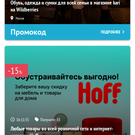
Обувь, одежда и сумки для всей семьи в магазине kari
на Wildberries
Россия
Промокод
ПОДРОБНЕЕ
-15
%
16:11:54
Получили:
83
Любые товары во всей розничной сети и интернет-