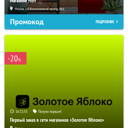
магазине Hoff
Москва, 1-й Волоколамский проезд, 10с1
Промокод
ПОДРОБНЕЕ
-20
%
16:11:54
Получи первым!
Первый заказ в сети магазинов «Золотое Яблоко»