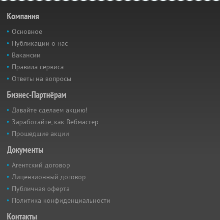
Компания
Основное
Публикации о нас
Вакансии
Правила сервиса
Ответы на вопросы
Бизнес-Партнёрам
Давайте сделаем акцию!
Заработайте, как Вебмастер
Прошедшие акции
Документы
Агентский договор
Лицензионный договор
Публичная оферта
Политика конфиденциальности
Контакты