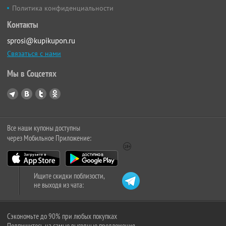
Политика конфиденциальности
Контакты
sprosi@kupikupon.ru
Связаться с нами
Мы в Соцсетях
Все наши купоны доступны
через Мобильное Приложение:
Ищите скидки поблизости,
не выходя из чата:
Сэкономьте до 90% при любых покупках
Подпишитесь на самые выгодные предложения