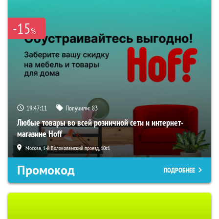
-15
%
19:47:10
Получили:
83
Любые товары во всей розничной сети и интернет-
магазине Hoff
Москва, 1-й Волоколамский проезд, 10с1
Промокод
ПОДРОБНЕЕ