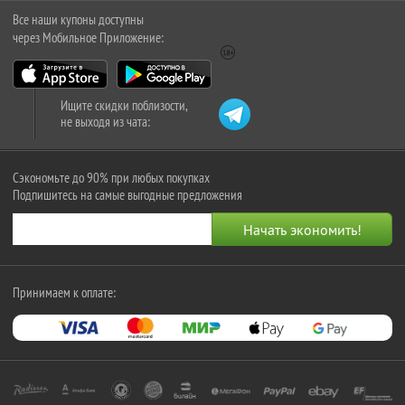
Все наши купоны доступны
через Мобильное Приложение:
Ищите скидки поблизости,
не выходя из чата:
Сэкономьте до 90% при любых покупках
Подпишитесь на самые выгодные предложения
Принимаем к оплате: