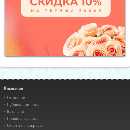
Компания
Основное
Публикации о нас
Вакансии
Правила сервиса
Ответы на вопросы