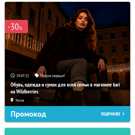
-30
%
19:47:10
Получи первым!
Обувь, одежда и сумки для всей семьи в магазине kari
на Wildberries
Россия
Промокод
ПОДРОБНЕЕ