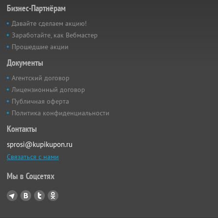
Бизнес-Партнёрам
Давайте сделаем акцию!
Заработайте, как Вебмастер
Прошедшие акции
Документы
Агентский договор
Лицензионный договор
Публичная оферта
Политика конфиденциальности
Контакты
sprosi@kupikupon.ru
Связаться с нами
Мы в Соцсетях