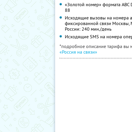
«Золотой номер» формата ABC 
88
Исходящие вызовы на номера а
фиксированной связи Москвы, 
России: 240 мин./день
Исходящие SMS на номера опера
*подробное описание тарифа вы 
«Россия на связи»