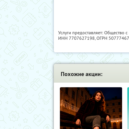
Услуги предоставляет: Общество с
ИНН 7707627198
, ОГРН 5077746
Похожие акции: