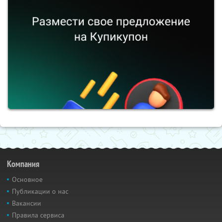
Компания
Основное
Публикации о нас
Вакансии
Правила сервиса