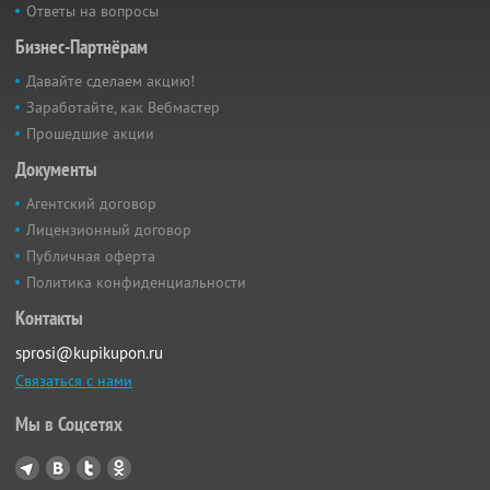
Ответы на вопросы
Бизнес-Партнёрам
Давайте сделаем акцию!
Заработайте, как Вебмастер
Прошедшие акции
Документы
Агентский договор
Лицензионный договор
Публичная оферта
Политика конфиденциальности
Контакты
sprosi@kupikupon.ru
Связаться с нами
Мы в Соцсетях