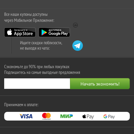
Все наши купоны доступны
через Мобильное Приложение:
Ищите скидки поблизости,
не выходя из чата:
Сэкономьте до 90% при любых покупках
Подпишитесь на самые выгодные предложения
Принимаем к оплате: