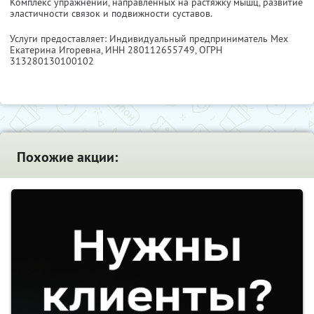
Комплекс упражнений, направленных на растяжку мышц, развитие
эластичности связок и подвижности суставов.
Услуги предоставляет: Индивидуальный предприниматель Мех
Екатерина Игоревна,
ИНН 280112655749
, ОГРН
313280130100102
Похожие акции: