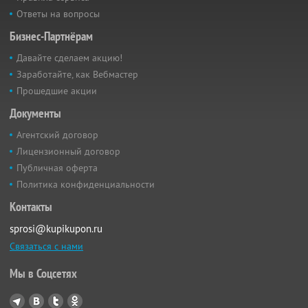
Ответы на вопросы
Бизнес-Партнёрам
Давайте сделаем акцию!
Заработайте, как Вебмастер
Прошедшие акции
Документы
Агентский договор
Лицензионный договор
Публичная оферта
Политика конфиденциальности
Контакты
sprosi@kupikupon.ru
Связаться с нами
Мы в Соцсетях