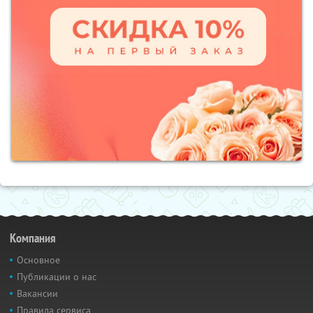
Компания
Основное
Публикации о нас
Вакансии
Правила сервиса