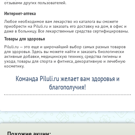
отзывами других пользователей.
Интернет-аптека
Любое необходимое вам лекарство из каталога вы сможете
приобрести на Piluli.ru и заказать его доставку на дом, в офис и
даже в больницу. Все лекарственные средства сертифицированы.
Товары для здоровья
Piluli.ru — это еще и широчайший выбор самых разных товаров
для здоровья. Здесь вы можете найти и заказать биологически
активные добавки, медицинскую технику, средства гигиены и
ухода, товары для спорта и фитнеса, декоративную и лечебную
косметику.
Команда Piluli.ru желает вам здоровья и
благополучия!
Похожие акции: