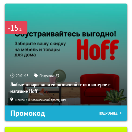
-15
%
20:01:12
Получили:
83
Любые товары во всей розничной сети и интернет-
магазине Hoff
Москва, 1-й Волоколамский проезд, 10с1
Промокод
ПОДРОБНЕЕ