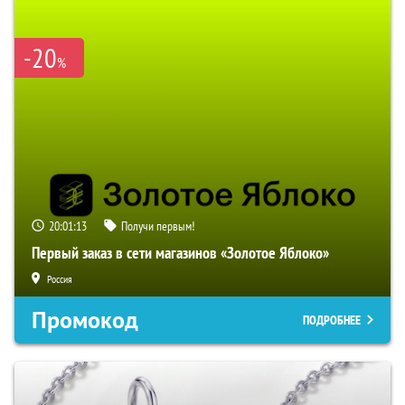
-20
%
20:01:12
Получи первым!
Первый заказ в сети магазинов «Золотое Яблоко»
Россия
Промокод
ПОДРОБНЕЕ