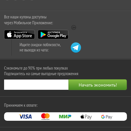
Все наши купоны доступны
через Мобильное Приложение:
Ищите скидки поблизости,
не выходя из чата:
Сэкономьте до 90% при любых покупках
Подпишитесь на самые выгодные предложения
Принимаем к оплате: