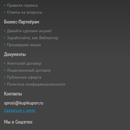
Правила сервиса
Ответы на вопросы
Бизнес-Партнёрам
Давайте сделаем акцию!
Заработайте, как Вебмастер
Прошедшие акции
Документы
Агентский договор
Лицензионный договор
Публичная оферта
Политика конфиденциальности
Контакты
sprosi@kupikupon.ru
Связаться с нами
Мы в Соцсетях