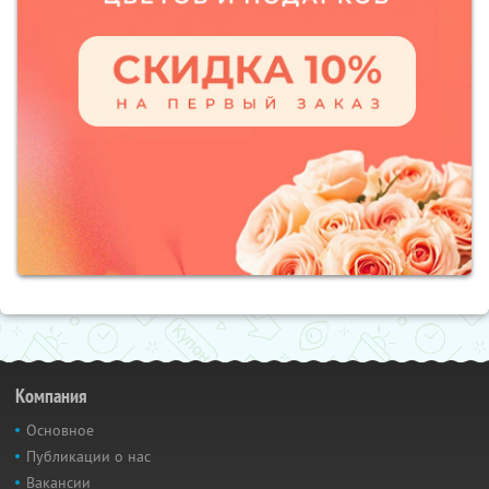
Компания
Основное
Публикации о нас
Вакансии