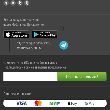
Все наши купоны доступны
через Мобильное Приложение:
Ищите скидки поблизости,
не выходя из чата:
Сэкономьте до 90% при любых покупках
Подпишитесь на самые выгодные предложения
Принимаем к оплате: