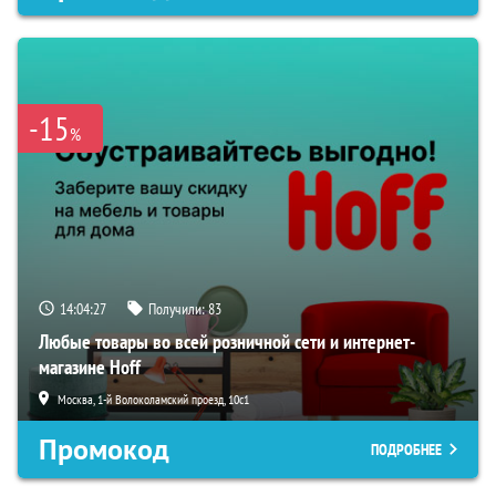
-15
%
14:04:27
Получили:
83
Любые товары во всей розничной сети и интернет-
магазине Hoff
Москва, 1-й Волоколамский проезд, 10с1
Промокод
ПОДРОБНЕЕ