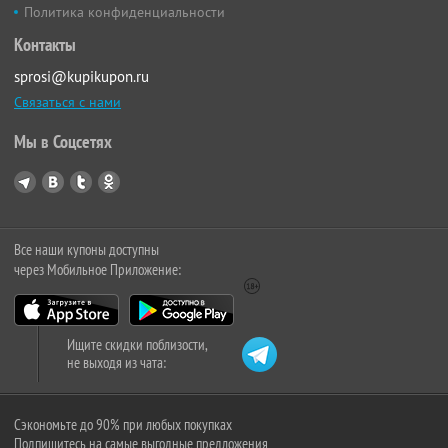
Политика конфиденциальности
Контакты
sprosi@kupikupon.ru
Связаться с нами
Мы в Соцсетях
Все наши купоны доступны
через Мобильное Приложение:
Ищите скидки поблизости,
не выходя из чата:
Сэкономьте до 90% при любых покупках
Подпишитесь на самые выгодные предложения