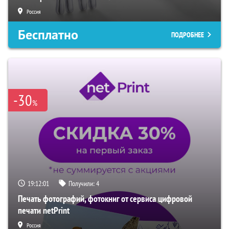
Россия
Бесплатно
ПОДРОБНЕЕ
-30
%
19:12:01
Получили:
4
Печать фотографий, фотокниг от сервиса цифровой
печати netPrint
Россия