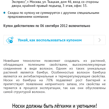
Экспресс", г. Москва, ул. Ткацкая, дом 46, вход со стороны
двора, крайний правый подъезд, 3 этаж, офис 33.
Скидка по купону не суммируется с другими специальными
предложениями компании
Купон действителен по 06 сентября 2012 включительно
Узнай, как воспользоваться купоном
Новейшие технологии позволяют создавать из растений,
обладающих полезными свойствами, высокомолекулярные
соединения в виде волокон. Одним из таких уникальных
растений является бамбук. Особенностью волокон бамбука
являются их антибактериальные и терморегулирующие свойства.
Носки из бамбука на 70% подавляют рост бактерий и
препятствуют появлению неприятного запаха, эти свойства не
теряются в процессе эксплуатации, так как они обусловлены
самой структурой волокон.
Носки должны быть лёгкими и уютными!