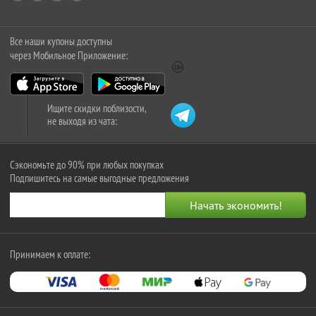
Все наши купоны доступны
через Мобильное Приложение:
Ищите скидки поблизости,
не выходя из чата:
Сэкономьте до 90% при любых покупках
Подпишитесь на самые выгодные предложения
Принимаем к оплате: