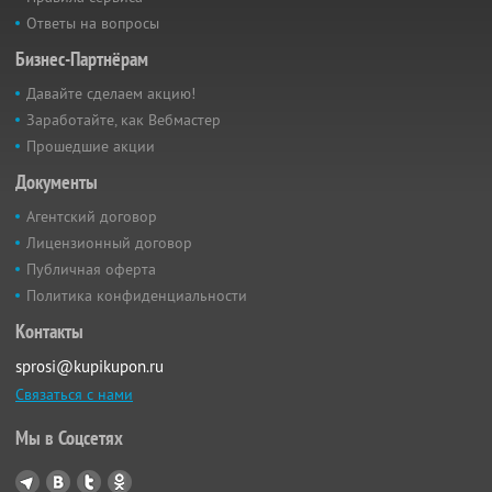
Ответы на вопросы
Бизнес-Партнёрам
Давайте сделаем акцию!
Заработайте, как Вебмастер
Прошедшие акции
Документы
Агентский договор
Лицензионный договор
Публичная оферта
Политика конфиденциальности
Контакты
sprosi@kupikupon.ru
Связаться с нами
Мы в Соцсетях