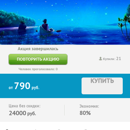
Акция завершилась
21
ПОВТОРИТЬ АКЦИЮ
Купили:
Человек проголосовало: 0
КУПИТЬ
790
от
руб.
Цена без скидки:
Экономия:
24000
80%
руб.