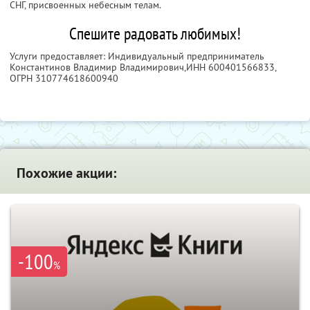
СНГ, присвоенных небесным телам.
Спешите радовать любимых!
Услуги предоставляет: Индивидуальный предприниматель
Константинов Владимир Владимирович,
ИНН 600401566833
,
ОГРН 310774618600940
Похожие акции:
-100
%