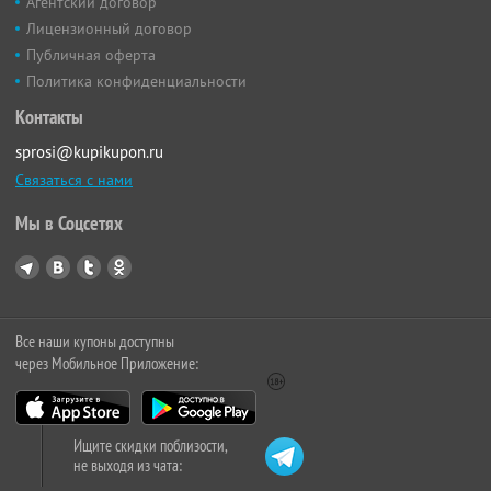
Агентский договор
Лицензионный договор
Публичная оферта
Политика конфиденциальности
Контакты
sprosi@kupikupon.ru
Связаться с нами
Мы в Соцсетях
Все наши купоны доступны
через Мобильное Приложение:
Ищите скидки поблизости,
не выходя из чата: