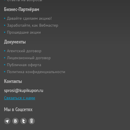
Бизнес-Партнёрам
Давайте сделаем акцию!
Заработайте, как Вебмастер
Прошедшие акции
Документы
Агентский договор
Лицензионный договор
Публичная оферта
Политика конфиденциальности
Контакты
sprosi@kupikupon.ru
Связаться с нами
Мы в Соцсетях