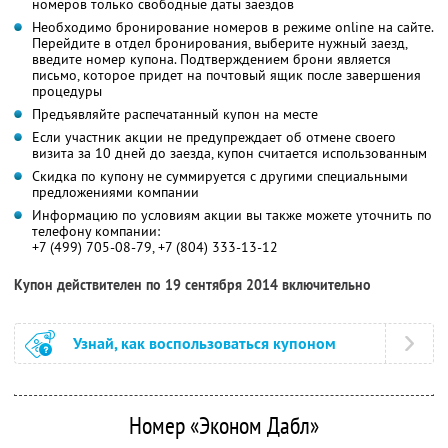
номеров только свободные даты заездов
Необходимо бронирование номеров в режиме online на сайте.
Перейдите в отдел бронирования, выберите нужный заезд,
введите номер купона. Подтверждением брони является
письмо, которое придет на почтовый ящик после завершения
процедуры
Предъявляйте распечатанный купон на месте
Если участник акции не предупреждает об отмене своего
визита за 10 дней до заезда, купон считается использованным
Скидка по купону не суммируется с другими специальными
предложениями компании
Информацию по условиям акции вы также можете уточнить по
телефону компании:
+7 (499) 705-08-79, +7 (804) 333-13-12
Купон действителен по 19 сентября 2014 включительно
Узнай, как воспользоваться купоном
Номер «Эконом Дабл»