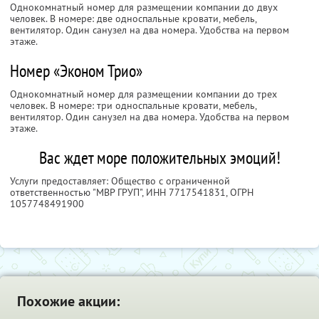
Однокомнатный номер для размещении компании до двух
человек. В номере: две односпальные кровати, мебель,
вентилятор. Один санузел на два номера. Удобства на первом
этаже.
Номер «Эконом Трио»
Однокомнатный номер для размещении компании до трех
человек. В номере: три односпальные кровати, мебель,
вентилятор. Один санузел на два номера. Удобства на первом
этаже.
Вас ждет море положительных эмоций!
Услуги предоставляет: Общество с ограниченной
ответственностью "МВР ГРУП",
ИНН 7717541831
, ОГРН
1057748491900
Похожие акции: