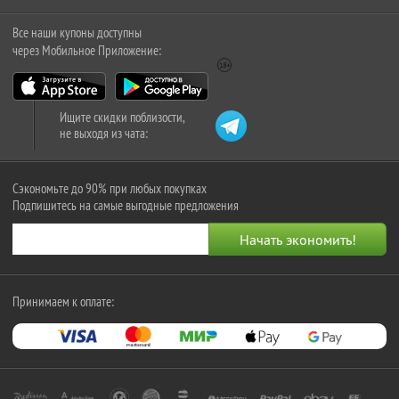
Все наши купоны доступны
через Мобильное Приложение:
Ищите скидки поблизости,
не выходя из чата:
Сэкономьте до 90% при любых покупках
Подпишитесь на самые выгодные предложения
Принимаем к оплате: