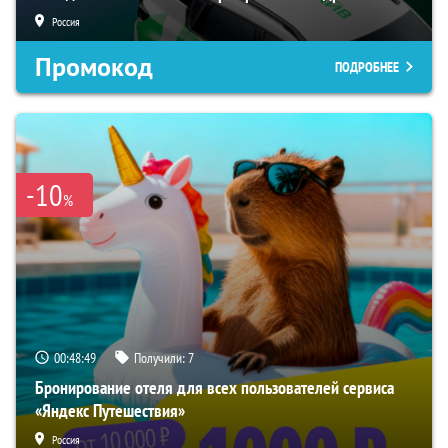
Россия
Промокод
ПОДРОБНЕЕ
-10
%
00:48:49
Получили:
7
Бронирование отеля для всех пользователей сервиса
«Яндекс Путешествия»
Россия