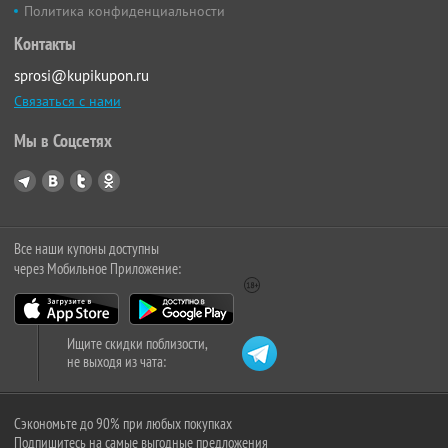
Политика конфиденциальности
Контакты
sprosi@kupikupon.ru
Связаться с нами
Мы в Соцсетях
Все наши купоны доступны
через Мобильное Приложение:
Ищите скидки поблизости,
не выходя из чата:
Сэкономьте до 90% при любых покупках
Подпишитесь на самые выгодные предложения