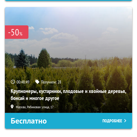
-50
%
00:48:49
Получили:
28
Крупномеры, кустарники, плодовые и хвойные деревья,
бонсай и многое другое
Москва, Рябиновая улица, 17
Бесплатно
ПОДРОБНЕЕ