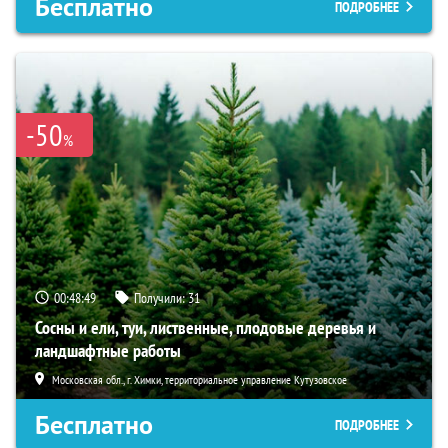
Бесплатно
ПОДРОБНЕЕ
-50
%
00:48:49
Получили:
31
Сосны и ели, туи, лиственные, плодовые деревья и
ландшафтные работы
Московская обл., г. Химки, территориальное управление Кутузовское
Бесплатно
ПОДРОБНЕЕ