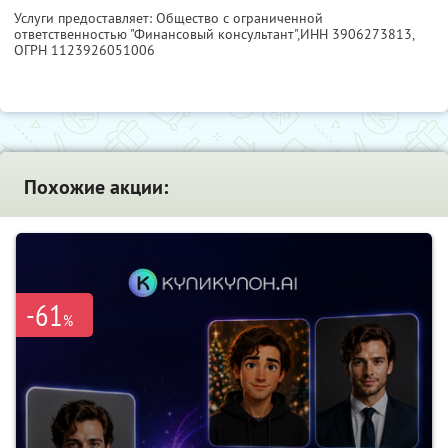
Услуги предоставляет: Общество с ограниченной
ответственностью "Финансовый консультант",
ИНН 3906273813
,
ОГРН 1123926051006
Похожие акции:
-61
%