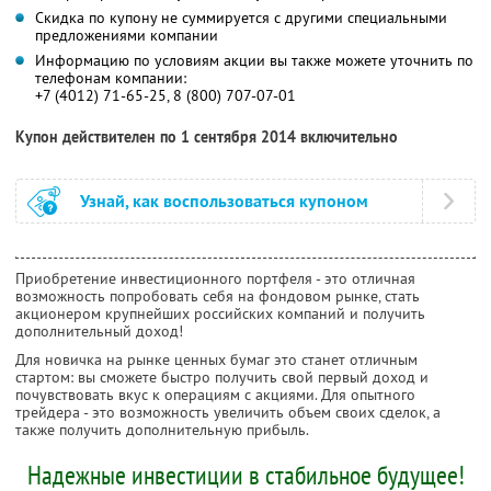
Скидка по купону не суммируется с другими специальными
предложениями компании
Информацию по условиям акции вы также можете уточнить по
телефонам компании:
+7 (4012) 71-65-25, 8 (800) 707-07-01
Купон действителен по 1 сентября 2014 включительно
Узнай, как воспользоваться купоном
Приобретение инвестиционного портфеля - это отличная
возможность попробовать себя на фондовом рынке, стать
акционером крупнейших российских компаний и получить
дополнительный доход!
Для новичка на рынке ценных бумаг это станет отличным
стартом: вы сможете быстро получить свой первый доход и
почувствовать вкус к операциям с акциями. Для опытного
трейдера - это возможность увеличить объем своих сделок, а
также получить дополнительную прибыль.
Надежные инвестиции в стабильное будущее!