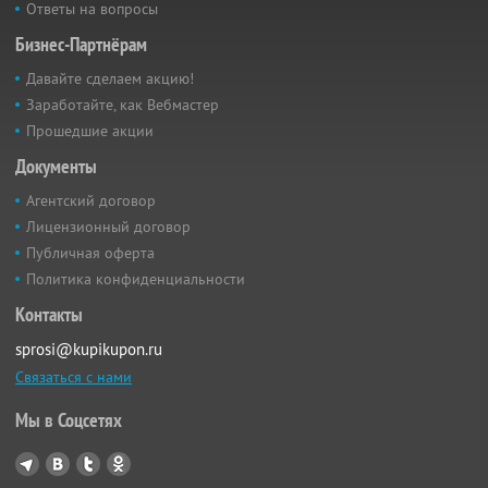
Ответы на вопросы
Бизнес-Партнёрам
Давайте сделаем акцию!
Заработайте, как Вебмастер
Прошедшие акции
Документы
Агентский договор
Лицензионный договор
Публичная оферта
Политика конфиденциальности
Контакты
sprosi@kupikupon.ru
Связаться с нами
Мы в Соцсетях