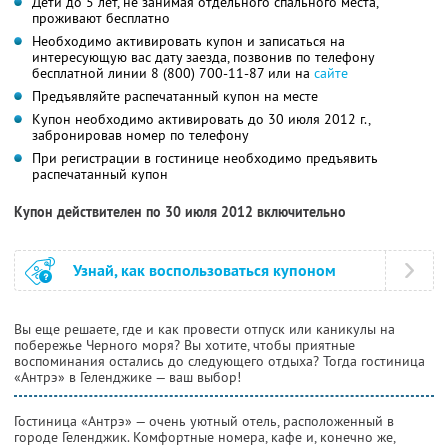
Дети до 5 лет, не занимая отдельного спального места,
проживают бесплатно
Необходимо активировать купон и записаться на
интересующую вас дату заезда, позвонив по телефону
бесплатной линии 8 (800) 700-11-87 или на
сайте
Предъявляйте распечатанный купон на месте
Купон необходимо активировать до 30 июля 2012 г.,
забронировав номер по телефону
При регистрации в гостинице необходимо предъявить
распечатанный купон
Купон действителен по 30 июля 2012 включительно
Узнай, как воспользоваться купоном
Вы еще решаете, где и как провести отпуск или каникулы на
побережье Черного моря? Вы хотите, чтобы приятные
воспоминания остались до следующего отдыха? Тогда гостиница
«Антрэ» в Геленджике — ваш выбор!
Гостиница «Антрэ» — очень уютный отель, расположенный в
городе Геленджик. Комфортные номера, кафе и, конечно же,