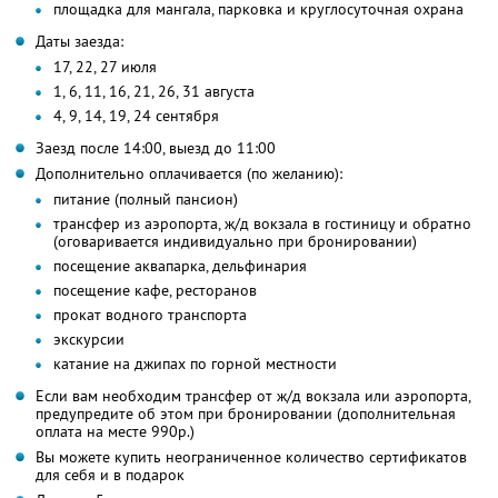
площадка для мангала, парковка и круглосуточная охрана
Даты заезда:
17, 22, 27 июля
1, 6, 11, 16, 21, 26, 31 августа
4, 9, 14, 19, 24 сентября
Заезд после 14:00, выезд до 11:00
Дополнительно оплачивается (по желанию):
питание (полный пансион)
трансфер из аэропорта, ж/д вокзала в гостиницу и обратно
(оговаривается индивидуально при бронировании)
посещение аквапарка, дельфинария
посещение кафе, ресторанов
прокат водного транспорта
экскурсии
катание на джипах по горной местности
Если вам необходим трансфер от ж/д вокзала или аэропорта,
предупредите об этом при бронировании (дополнительная
оплата на месте 990р.)
Вы можете купить неограниченное количество сертификатов
для себя и в подарок