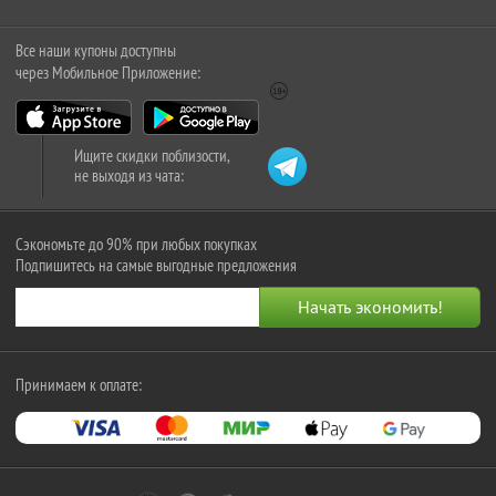
Все наши купоны доступны
через Мобильное Приложение:
Ищите скидки поблизости,
не выходя из чата:
Сэкономьте до 90% при любых покупках
Подпишитесь на самые выгодные предложения
Принимаем к оплате: