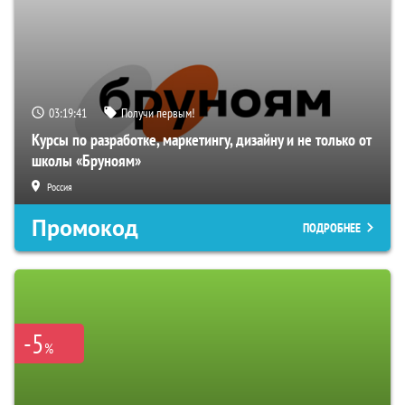
03:19:40
Получи первым!
Курсы по разработке, маркетингу, дизайну и не только от
школы «Бруноям»
Россия
Промокод
ПОДРОБНЕЕ
-5
%