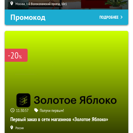
Москва, 1-й Волоколамский проезд, 10с1
Промокод
ПОДРОБНЕЕ
-20
%
11:30:56
Получи первым!
Первый заказ в сети магазинов «Золотое Яблоко»
Россия