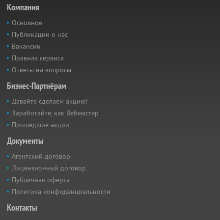
Компания
Основное
Публикации о нас
Вакансии
Правила сервиса
Ответы на вопросы
Бизнес-Партнёрам
Давайте сделаем акцию!
Заработайте, как Вебмастер
Прошедшие акции
Документы
Агентский договор
Лицензионный договор
Публичная оферта
Политика конфиденциальности
Контакты