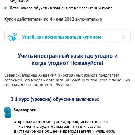
обучению
Дата начала обучения зависит от комплектации групп
Купон действителен по 4 июня 2012 включительно
Узнай, как воспользоваться купоном
Учить иностранный язык где угодно и
когда угодно? Пожалуйста!
Северо-Западная Академия иностранных языков предлагает
современную модель организации учебного процесса с помощью
системы дистанционного обучения.
В 1 курс (уровень) обучения включены:
Видеоуроки
открытые авторские уроки, проводимые с целью:
• заменить аудиторные занятия в классе на
дистанционное общение преподавателя и учащихся,