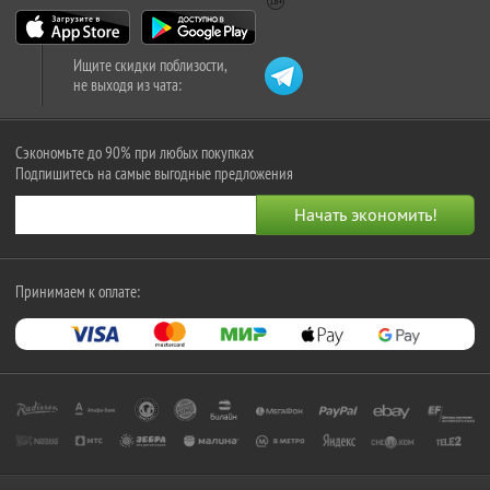
Ищите скидки поблизости,
не выходя из чата:
Сэкономьте до 90% при любых покупках
Подпишитесь на самые выгодные предложения
Принимаем к оплате: