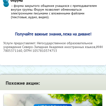
Форумы
– форма закрытого общения учащихся с преподавателем
внутри группы. Форум позволяет обмениваться
электронными письмами с вложенными файлами
(текстовые, аудио, видео).
Получайте важные знания, лежа на диване!
Услуги предоставляет: Негосударственное образовательное
учреждение Северо-Западная Академия иностранных языков,
ИНН
7805371160
, ОГРН 1057810374753
Похожие акции: