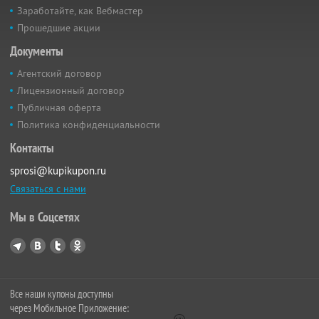
Заработайте, как Вебмастер
Прошедшие акции
Документы
Агентский договор
Лицензионный договор
Публичная оферта
Политика конфиденциальности
Контакты
sprosi@kupikupon.ru
Связаться с нами
Мы в Соцсетях
Все наши купоны доступны
через Мобильное Приложение: