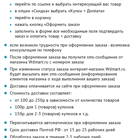
перейти по ссылке и выбрать интересующий вас товар
в опции «Скидка» выбрать «Купон + Доплата»
перейти в корзину
нажать кнопку «Оформить заказ»
заполнить в форме все необходимые поля подтвердить
заказ и оплатить товар + доставку
если возникли трудности при оформлении заказа - возможна
консультация по телефону
После оформления заказа вы получите sms-сообщение от
магазина Wdmart.ru с номером заказа
При изменении статуса заказа интернет-магазин Wdmart.ru
будет высылать вам sms-сообщение (информирование
клиентов магазина о ходе выполнения вашего заказа)
Доставка оплачивается на сайте при оформлении заказа
Стоимость доставки составляет:
от 100 до 250р в зависимости от количества товаров
100р. для 1 (товаров) купонов
150р. для 2-3 (товаров) купонов и т.д.
Пересчитывается автоматически при оформлении заказа
Срок доставки Почтой РФ - от 15 до 25 рабочих дней
Обработка заказа в течение 2-5 рабочих дней