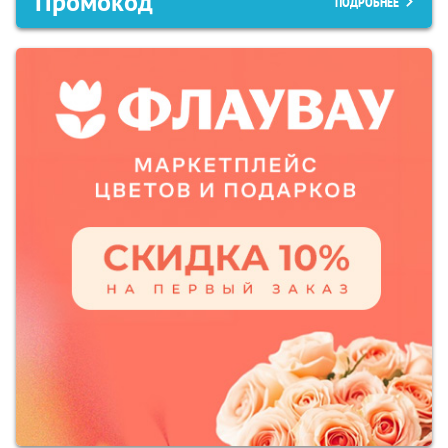
Промокод
ПОДРОБНЕЕ