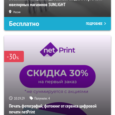
ювелирных магазинов SUNLIGHT
Россия
Бесплатно
ПОДРОБНЕЕ
-30
%
10:19:28
Получили:
4
Печать фотографий, фотокниг от сервиса цифровой
печати netPrint