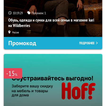
10:19:28
Получили:
1
Обувь, одежда и сумки для всей семьи в магазине kari
на Wildberries
Россия
Промокод
ПОДРОБНЕЕ
-15
%