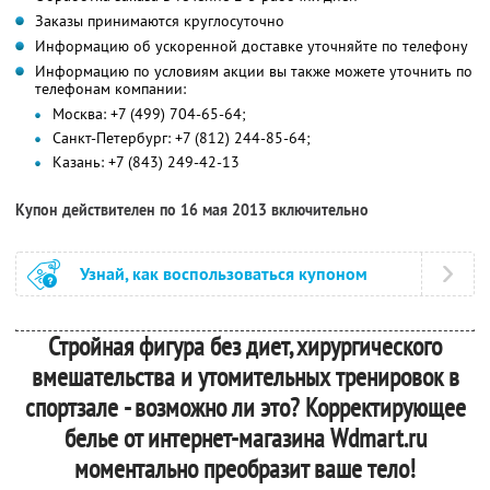
Заказы принимаются круглосуточно
Информацию об ускоренной доставке уточняйте по телефону
Информацию по условиям акции вы также можете уточнить по
телефонам компании:
Москва: +7 (499) 704-65-64;
Санкт-Петербург: +7 (812) 244-85-64;
Казань: +7 (843) 249-42-13
Купон действителен по 16 мая 2013 включительно
Узнай, как воспользоваться купоном
Стройная фигура без диет, хирургического
вмешательства и утомительных тренировок в
спортзале - возможно ли это? Корректирующее
белье от интернет-магазина Wdmart.ru
моментально преобразит ваше тело!