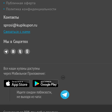
Публичная оферта
Политика конфиденциальности
Контакты
sprosi@kupikupon.ru
Связаться с нами
Мы в Соцсетях
Все наши купоны доступны
через Мобильное Приложение:
Ищите скидки поблизости,
не выходя из чата: