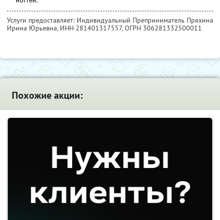
ногтей.
Услуги предоставляет: Индивидуальный Преприниматель Пряхина
Ирина Юрьевна,
ИНН 281401317557
, ОГРН 306281332500011
Похожие акции: