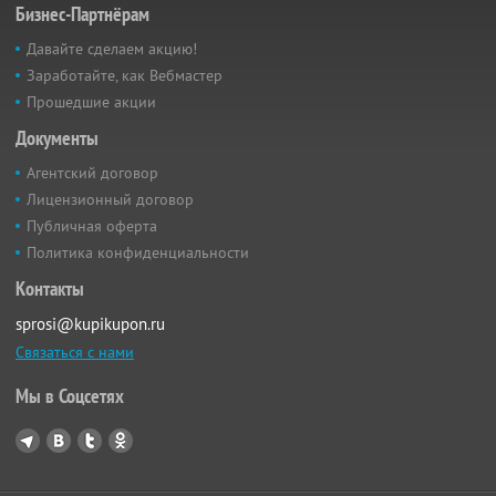
Бизнес-Партнёрам
Давайте сделаем акцию!
Заработайте, как Вебмастер
Прошедшие акции
Документы
Агентский договор
Лицензионный договор
Публичная оферта
Политика конфиденциальности
Контакты
sprosi@kupikupon.ru
Связаться с нами
Мы в Соцсетях