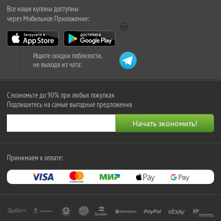
Все наши купоны доступны
через Мобильное Приложение:
Ищите скидки поблизости,
не выходя из чата:
Сэкономьте до 90% при любых покупках
Подпишитесь на самые выгодные предложения
Принимаем к оплате: