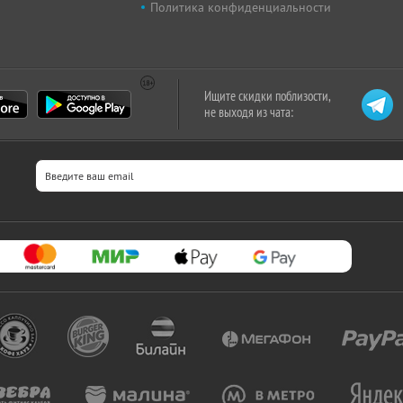
Политика конфиденциальности
Ищите скидки поблизости,
не выходя из чата: