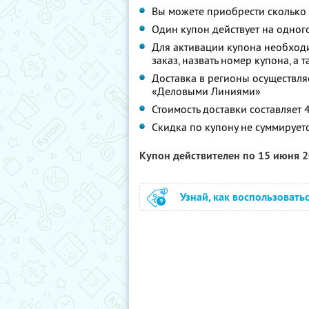
Вы можете приобрести сколько 
Один купон действует на одног
Для активации купона необходим
заказ, назвать номер купона, а
Доставка в регионы осуществля
«Деловыми Линиями»
Стоимость доставки составляет 
Скидка по купону не суммирует
Купон действителен по 15 июня 
Узнай, как воспользовать