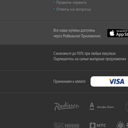
Правила сервиса
Ответы на вопросы
Все наши купоны доступны
через Мобильное Приложение:
Сэкономьте до 90% при любых покупках
Подпишитесь на самые выгодные предложения
Принимаем к оплате: