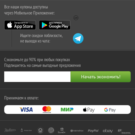
Все наши купоны доступны
через Мобильное Приложение:
Ищите скидки поблизости,
не выходя из чата:
Сэкономьте до 90% при любых покупках
Подпишитесь на самые выгодные предложения
Принимаем к оплате: