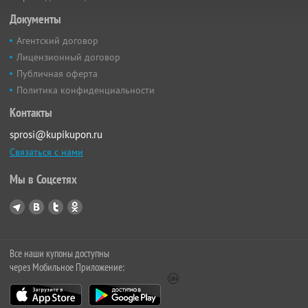
Документы
Агентский договор
Лицензионный договор
Публичная оферта
Политика конфиденциальности
Контакты
sprosi@kupikupon.ru
Связаться с нами
Мы в Соцсетях
Все наши купоны доступны
через Мобильное Приложение: