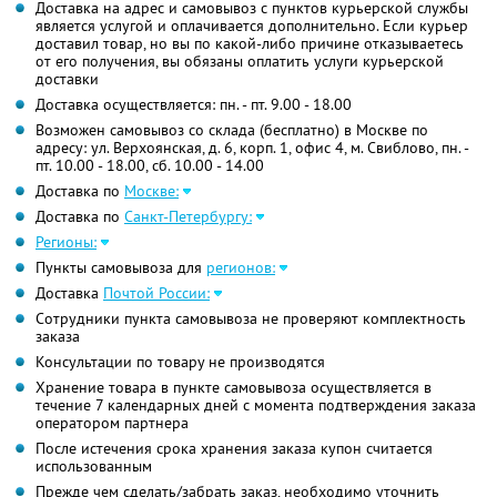
Доставка на адрес и самовывоз с пунктов курьерской службы
является услугой и оплачивается дополнительно. Если курьер
доставил товар, но вы по какой-либо причине отказываетесь
от его получения, вы обязаны оплатить услуги курьерской
доставки
Доставка осуществляется: пн. - пт. 9.00 - 18.00
Возможен самовывоз со склада (бесплатно) в Москве по
адресу: ул. Верхоянская, д. 6, корп. 1, офис 4, м. Свиблово, пн. -
пт. 10.00 - 18.00, сб. 10.00 - 14.00
Доставка по
Москве:
Доставка по
Санкт-Петербургу:
Регионы:
Пункты самовывоза для
регионов:
Доставка
Почтой России:
Сотрудники пункта самовывоза не проверяют комплектность
заказа
Консультации по товару не производятся
Хранение товара в пункте самовывоза осуществляется в
течение 7 календарных дней с момента подтверждения заказа
оператором партнера
После истечения срока хранения заказа купон считается
использованным
Прежде чем сделать/забрать заказ, необходимо уточнить