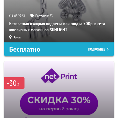
05:27:50
Получили:
73
Бесплатная изящная подвеска или скидка 500р. в сети
ювелирных магазинов SUNLIGHT
Россия
Бесплатно
ПОДРОБНЕЕ
-30
%