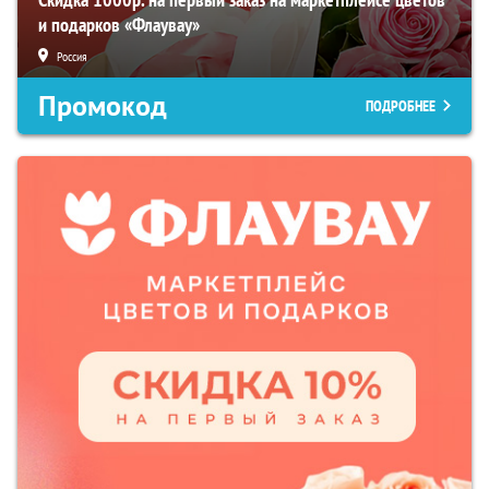
и подарков «Флаувау»
Россия
Промокод
ПОДРОБНЕЕ