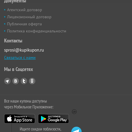
Документы
Агентский договор
Лицензионный договор
Публичная оферта
Политика конфиденциальности
Контакты
sprosi@kupikupon.ru
Связаться с нами
Мы в Соцсетях
Все наши купоны доступны
через Мобильное Приложение:
Ищите скидки поблизости,