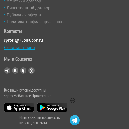
Агентский договор
Лицензионный договор
Публичная оферта
Политика конфиденциальности
Контакты
sprosi@kupikupon.ru
Связаться с нами
Мы в Соцсетях
Все наши купоны доступны
через Мобильное Приложение:
Ищите скидки поблизости,
не выходя из чата: