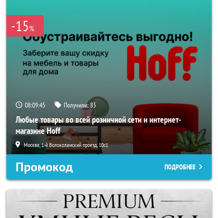
-15
%
08:09:44
Получили:
83
Любые товары во всей розничной сети и интернет-
магазине Hoff
Москва, 1-й Волоколамский проезд, 10с1
Промокод
ПОДРОБНЕЕ