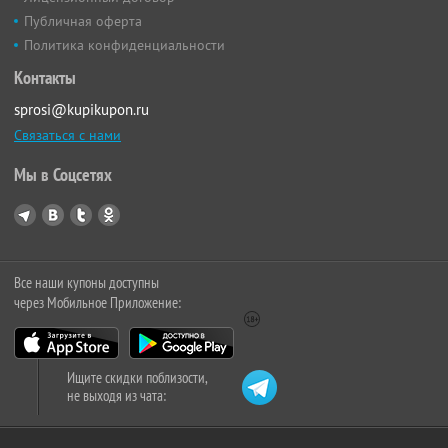
Публичная оферта
Политика конфиденциальности
Контакты
sprosi@kupikupon.ru
Связаться с нами
Мы в Соцсетях
Все наши купоны доступны
через Мобильное Приложение:
Ищите скидки поблизости,
не выходя из чата: