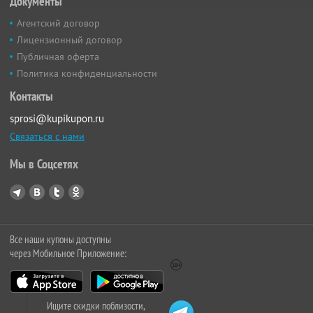
Документы
Агентский договор
Лицензионный договор
Публичная оферта
Политика конфиденциальности
Контакты
sprosi@kupikupon.ru
Связаться с нами
Мы в Соцсетях
Все наши купоны доступны
через Мобильное Приложение:
Ищите скидки поблизости,