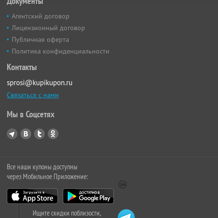
Документы
Агентский договор
Лицензионный договор
Публичная оферта
Политика конфиденциальности
Контакты
sprosi@kupikupon.ru
Связаться с нами
Мы в Соцсетях
Все наши купоны доступны
через Мобильное Приложение:
Ищите скидки поблизости,