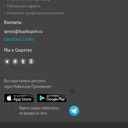
Публичная оферта
Политика конфиденциальности
Контакты
sprosi@kupikupon.ru
Связаться с нами
Мы в Соцсетях
Все наши купоны доступны
через Мобильное Приложение:
Ищите скидки поблизости,
не выходя из чата: