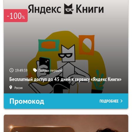
-100
%
19:49:57
Получи первым!
Бесплатный доступ до 45 дней к сервису «Яндекс Книги»
Россия
Промокод
ПОДРОБНЕЕ