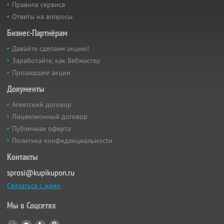
Правила сервиса
Ответы на вопросы
Бизнес-Партнёрам
Давайте сделаем акцию!
Заработайте, как Вебмастер
Прошедшие акции
Документы
Агентский договор
Лицензионный договор
Публичная оферта
Политика конфиденциальности
Контакты
sprosi@kupikupon.ru
Связаться с нами
Мы в Соцсетях