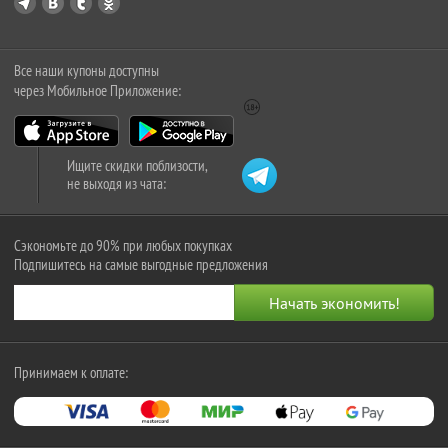
Все наши купоны доступны
через Мобильное Приложение:
Ищите скидки поблизости,
не выходя из чата:
Сэкономьте до 90% при любых покупках
Подпишитесь на самые выгодные предложения
Принимаем к оплате: