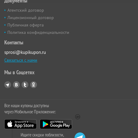
Документы
Агентский договор
Лицензионный договор
Публичная оферта
Политика конфиденциальности
Контакты
sprosi@kupikupon.ru
Связаться с нами
Мы в Соцсетях
Все наши купоны доступны
через Мобильное Приложение:
Ищите скидки поблизости,