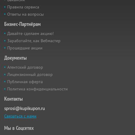
Правила сервиса
Ответы на вопросы
Бизнес-Партнёрам
Давайте сделаем акцию!
Заработайте, как Вебмастер
Прошедшие акции
Документы
Агентский договор
Лицензионный договор
Публичная оферта
Политика конфиденциальности
Контакты
sprosi@kupikupon.ru
Связаться с нами
Мы в Соцсетях