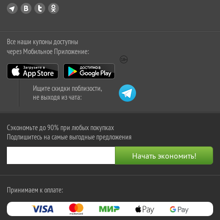
Все наши купоны доступны
через Мобильное Приложение:
Ищите скидки поблизости,
не выходя из чата:
Сэкономьте до 90% при любых покупках
Подпишитесь на самые выгодные предложения
Принимаем к оплате: