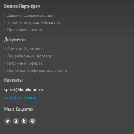
Бизнес-Партнёрам
Давайте сделаем акцию!
Заработайте, как Вебмастер
Прошедшие акции
Документы
Агентский договор
Лицензионный договор
Публичная оферта
Политика конфиденциальности
Контакты
sprosi@kupikupon.ru
Связаться с нами
Мы в Соцсетях