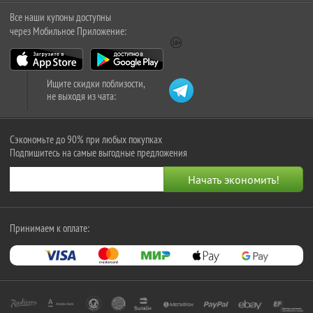
Все наши купоны доступны
через Мобильное Приложение:
Ищите скидки поблизости,
не выходя из чата:
Сэкономьте до 90% при любых покупках
Подпишитесь на самые выгодные предложения
Принимаем к оплате: