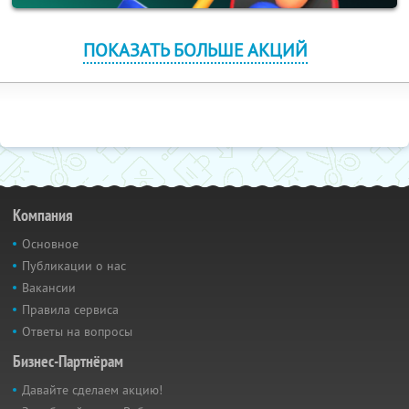
ПОКАЗАТЬ БОЛЬШЕ АКЦИЙ
Компания
Основное
Публикации о нас
Вакансии
Правила сервиса
Ответы на вопросы
Бизнес-Партнёрам
Давайте сделаем акцию!