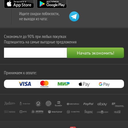
Ищите скидки поблизости,
не выходя из чата:
Сэкономьте до 90% при любых покупках
Подпишитесь на самые выгодные предложения
Принимаем к оплате: