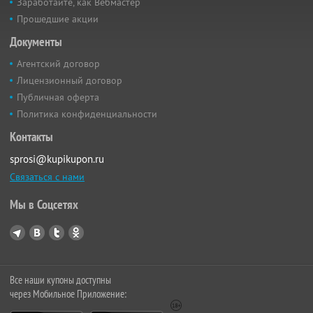
Заработайте, как Вебмастер
Прошедшие акции
Документы
Агентский договор
Лицензионный договор
Публичная оферта
Политика конфиденциальности
Контакты
sprosi@kupikupon.ru
Связаться с нами
Мы в Соцсетях
Все наши купоны доступны
через Мобильное Приложение: