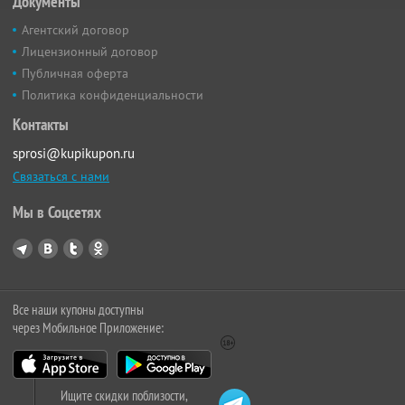
Документы
Агентский договор
Лицензионный договор
Публичная оферта
Политика конфиденциальности
Контакты
sprosi@kupikupon.ru
Связаться с нами
Мы в Соцсетях
Все наши купоны доступны
через Мобильное Приложение:
Ищите скидки поблизости,