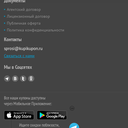
Документы
Агентский договор
Лицензионный договор
Публичная оферта
Политика конфиденциальности
Контакты
sprosi@kupikupon.ru
Связаться с нами
Мы в Соцсетях
Все наши купоны доступны
через Мобильное Приложение:
Ищите скидки поблизости,