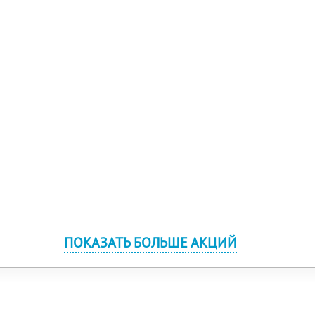
ПОКАЗАТЬ БОЛЬШЕ АКЦИЙ