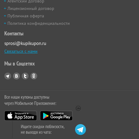
Агентский договор
Лицензионный договор
Публичная оферта
Политика конфиденциальности
Контакты
sprosi@kupikupon.ru
Связаться с нами
Мы в Соцсетях
Все наши купоны доступны
через Мобильное Приложение:
Ищите скидки поблизости,
не выходя из чата: