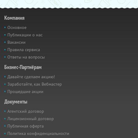
Компания
Основное
Публикации о нас
Вакансии
Правила сервиса
Ответы на вопросы
Бизнес-Партнёрам
Давайте сделаем акцию!
Заработайте, как Вебмастер
Прошедшие акции
Документы
Агентский договор
Лицензионный договор
Публичная оферта
Политика конфиденциальности