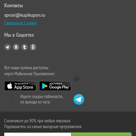
Контакты
sprosi@kupikupon.ru
Связаться с нами
Мы в Соцсетях
Все наши купоны доступны
через Мобильное Приложение:
Ищите скидки поблизости,
не выходя из чата:
Сэкономьте до 90% при любых покупках
Подпишитесь на самые выгодные предложения