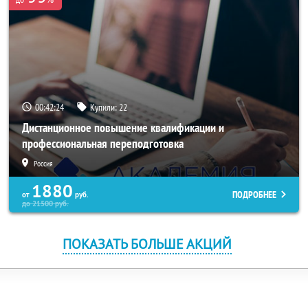
00:42:24
Купили:
22
Дистанционное повышение квалификации и
профессиональная переподготовка
Россия
1880
ПОДРОБНЕЕ
от
руб.
до
21500
руб.
ПОКАЗАТЬ БОЛЬШЕ АКЦИЙ