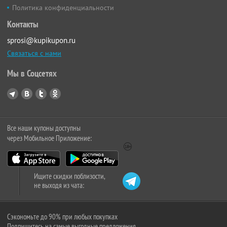
Политика конфиденциальности
Контакты
sprosi@kupikupon.ru
Связаться с нами
Мы в Соцсетях
Все наши купоны доступны
через Мобильное Приложение:
Ищите скидки поблизости,
не выходя из чата:
Сэкономьте до 90% при любых покупках
Подпишитесь на самые выгодные предложения