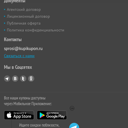
Документы
Агентский договор
Лицензионный договор
Публичная оферта
Политика конфиденциальности
Контакты
sprosi@kupikupon.ru
Связаться с нами
Мы в Соцсетях
Все наши купоны доступны
через Мобильное Приложение:
Ищите скидки поблизости,