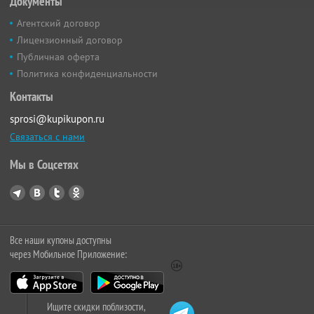
Документы
Агентский договор
Лицензионный договор
Публичная оферта
Политика конфиденциальности
Контакты
sprosi@kupikupon.ru
Связаться с нами
Мы в Соцсетях
Все наши купоны доступны
через Мобильное Приложение:
Ищите скидки поблизости,