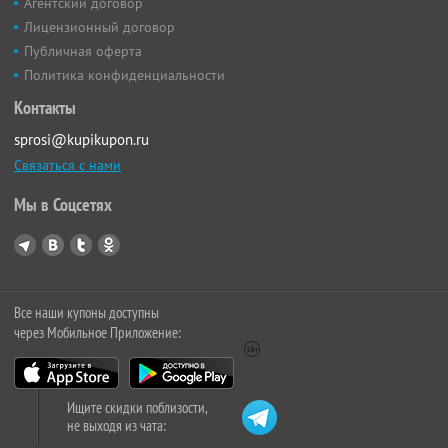
Агентский договор
Лицензионный договор
Публичная оферта
Политика конфиденциальности
Контакты
sprosi@kupikupon.ru
Связаться с нами
Мы в Соцсетях
Все наши купоны доступны
через Мобильное Приложение:
Ищите скидки поблизости,
не выходя из чата: